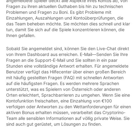
angemeldete Spieler deckt alle Aspekte ihres Kontos ab, von
Fragen zu ihren aktuellen Guthaben bis hin zu technischen
Problemen und Fragen zu Boni. Es gibt Probleme mit
Einzahlungen, Auszahlungen und Kontoüberprüfungen, die
das Team beheben möchte. Sie möchten dies schnell und klar
tun, damit Sie sich auf die Spiele konzentrieren können, die
Ihnen gefallen.
Sobald Sie angemeldet sind, können Sie den Live-Chat direkt
von Ihrem Dashboard aus erreichen. E-Mail—Senden Sie Ihre
Fragen an die Support-E-Mail und Sie sollten in ein paar
Stunden eine vollständige Antwort erhalten. Für angemeldete
Benutzer verfügt das Hilfecenter über einen großen Bereich
mit häufig gestellten Fragen (FAQ) mit schnellen Antworten
auf die häufigsten Fragen. Es werden mehrere Sprachen
unterstützt, was es Spielern von Österreich oder anderen
Orten erleichtert, Sprachbarrieren zu umgehen. Wenn Sie eine
Kontofunktion freischalten, eine Einzahlung von €100
verfolgen oder Antworten zu den Wettanforderungen für einen
aktiven Bonus erhalten müssen, verarbeitet das Cryptorino-
Team alle sensiblen Informationen auf völlig private Weise. Sie
sind auch gut gerüstet, um Lösungen zu finden.