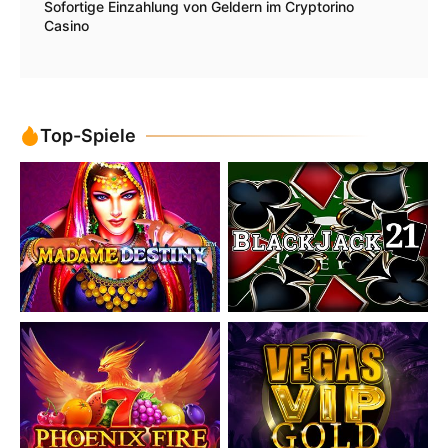
Sofortige Einzahlung von Geldern im Cryptorino
Casino
Schnelle Auszahlungen nach der Anmeldung
Akzeptierte Schnellzahlungsoptionen
Kontogrenzen und Spielerkontrollen
Top-Spiele
Greifen Sie auf Mobilgeräten auf das Cryptorino
Casino zu
So melden Sie sich auf Ihrem Telefon an
Anweisungen für eine sichere Anmeldung
Cryptorino Casino Lizenzierung und Fairplay
Kundensupport rund um die Uhr für angemeldete
Spieler
Cryptorino Casino Login