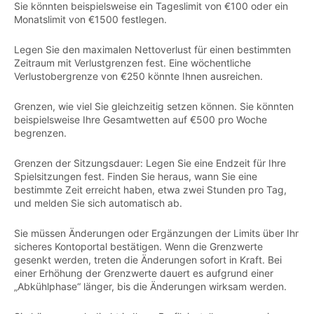
Sie könnten beispielsweise ein Tageslimit von €100 oder ein
Monatslimit von €1500 festlegen.
Legen Sie den maximalen Nettoverlust für einen bestimmten
Zeitraum mit Verlustgrenzen fest. Eine wöchentliche
Verlustobergrenze von €250 könnte Ihnen ausreichen.
Grenzen, wie viel Sie gleichzeitig setzen können. Sie könnten
beispielsweise Ihre Gesamtwetten auf €500 pro Woche
begrenzen.
Grenzen der Sitzungsdauer: Legen Sie eine Endzeit für Ihre
Spielsitzungen fest. Finden Sie heraus, wann Sie eine
bestimmte Zeit erreicht haben, etwa zwei Stunden pro Tag,
und melden Sie sich automatisch ab.
Sie müssen Änderungen oder Ergänzungen der Limits über Ihr
sicheres Kontoportal bestätigen. Wenn die Grenzwerte
gesenkt werden, treten die Änderungen sofort in Kraft. Bei
einer Erhöhung der Grenzwerte dauert es aufgrund einer
„Abkühlphase“ länger, bis die Änderungen wirksam werden.