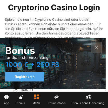
Cryptorino Casino Login
Spieler, die neu im Cryptorino Casino sind oder dorthin
zurückkehren, können sich einfach und sicher anmelden. Für
alle Spiele und Funktionen müssen Sie in der Lage sein, auf Ihr
Konto zuzugreifen. Um den Anmeldevorgang abzuschließen,
benötigen Sie ein gültiges Konto. Für ein reibungsloses
Erlebnis achten Sie darauf, Ihre Anmeldeinformationen sicher
Bonus
aufzubewahren.
für die erste Einzahlung
Gehen Sie zur Cryptorino Casino-Website.
Klicken Sie in der oberen rechten Ecke auf die
1000 € + 250 FS
Schaltfläche „Anmelden“.
Geben Sie in den dafür vorgesehenen Feldern
Registrieren
Ihre E-Mail-Adresse und Ihr Passwort ein.
Um zu Ihrem Konto zu gelangen, wählen Sie
„Anmelden“
Wenn Sie Probleme beim Anmelden haben, können Sie die
App
Bonus
Promo-Code
Bonus ohne Einzahlung
Menü
Funktion „Passwort vergessen“ verwenden oder Hilfe vom