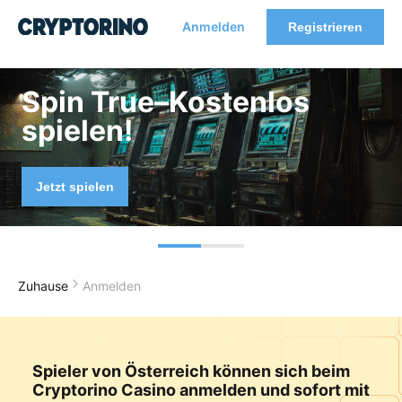
Anmelden
Registrieren
Spin True–Kostenlos
spielen!
Jetzt spielen
Zuhause
Anmelden
Spieler von Österreich können sich beim
Cryptorino Casino anmelden und sofort mit