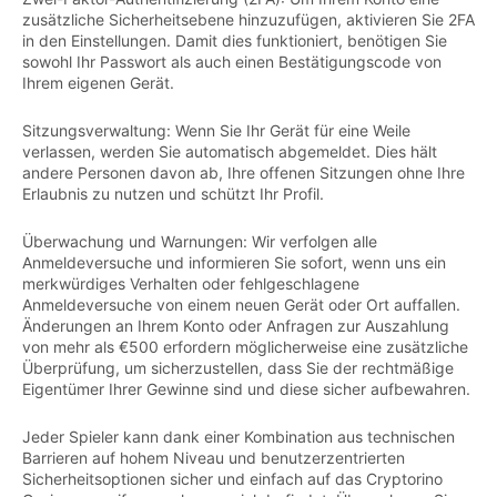
zusätzliche Sicherheitsebene hinzuzufügen, aktivieren Sie 2FA
in den Einstellungen. Damit dies funktioniert, benötigen Sie
sowohl Ihr Passwort als auch einen Bestätigungscode von
Ihrem eigenen Gerät.
Sitzungsverwaltung: Wenn Sie Ihr Gerät für eine Weile
verlassen, werden Sie automatisch abgemeldet. Dies hält
andere Personen davon ab, Ihre offenen Sitzungen ohne Ihre
Erlaubnis zu nutzen und schützt Ihr Profil.
Überwachung und Warnungen: Wir verfolgen alle
Anmeldeversuche und informieren Sie sofort, wenn uns ein
merkwürdiges Verhalten oder fehlgeschlagene
Anmeldeversuche von einem neuen Gerät oder Ort auffallen.
Änderungen an Ihrem Konto oder Anfragen zur Auszahlung
von mehr als €500 erfordern möglicherweise eine zusätzliche
Überprüfung, um sicherzustellen, dass Sie der rechtmäßige
Eigentümer Ihrer Gewinne sind und diese sicher aufbewahren.
Jeder Spieler kann dank einer Kombination aus technischen
Barrieren auf hohem Niveau und benutzerzentrierten
Sicherheitsoptionen sicher und einfach auf das Cryptorino