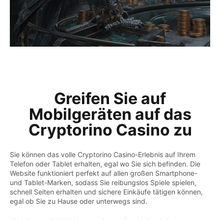
Greifen Sie auf
Mobilgeräten auf das
Cryptorino Casino zu
Sie können das volle Cryptorino Casino-Erlebnis auf Ihrem
Telefon oder Tablet erhalten, egal wo Sie sich befinden. Die
Website funktioniert perfekt auf allen großen Smartphone-
und Tablet-Marken, sodass Sie reibungslos Spiele spielen,
schnell Seiten erhalten und sichere Einkäufe tätigen können,
egal ob Sie zu Hause oder unterwegs sind.