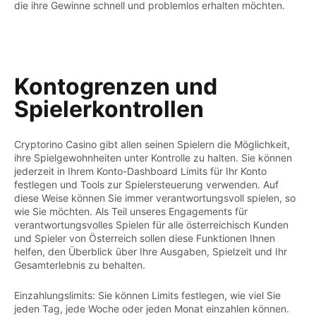
die ihre Gewinne schnell und problemlos erhalten möchten.
Kontogrenzen und
Spielerkontrollen
Cryptorino Casino gibt allen seinen Spielern die Möglichkeit,
ihre Spielgewohnheiten unter Kontrolle zu halten. Sie können
jederzeit in Ihrem Konto-Dashboard Limits für Ihr Konto
festlegen und Tools zur Spielersteuerung verwenden. Auf
diese Weise können Sie immer verantwortungsvoll spielen, so
wie Sie möchten. Als Teil unseres Engagements für
verantwortungsvolles Spielen für alle österreichisch Kunden
und Spieler von Österreich sollen diese Funktionen Ihnen
helfen, den Überblick über Ihre Ausgaben, Spielzeit und Ihr
Gesamterlebnis zu behalten.
Einzahlungslimits: Sie können Limits festlegen, wie viel Sie
jeden Tag, jede Woche oder jeden Monat einzahlen können.