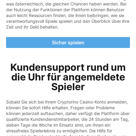
was österreichisch, die gleichen Chancen haben werden. Bei
der Nutzung der Funktionen der Plattform können Benutzer
auch leicht Ressourcen finden, die ihnen beibringen, wie sie
verantwortungsvoll Spiele spielen und den Überblick über ihre
Zeit und ihr Geld behalten.
Sicher spielen
Kundensupport rund um
die Uhr für angemeldete
Spieler
Sobald Sie sich bei Ihrem Cryptorino Casino-Konto anmelden,
können Sie sofort Hilfe erhalten. Fragen oder Probleme
können jederzeit auftauchen, daher verfügt die Plattform über
qualifizierte Kundendienstmitarbeiter, die 24 Stunden am Tag,
sieben Tage die Woche im Einsatz sind, um Ihnen ein
stressfreies Spielerlebnis zu ermöglichen. Die Hilfe für