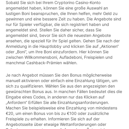
Sobald Sie sich bei Ihrem Cryptorino Casino-Konto
angemeldet haben, können Sie eine große Auswahl an
lustigen Boni beanspruchen, die Ihnen helfen, mehr Geld zu
gewinnen und eine bessere Zeit zu haben. Die Angebote sind
nur für Spieler verfügbar, die sich registriert haben und
angemeldet sind. Stellen Sie daher sicher, dass Sie
angemeldet sind, bevor Sie sich die neuesten Angebote
ansehen, die speziell für Ihr Spiel gelten. Gehen Sie nach der
Anmeldung in die Hauptlobby und klicken Sie auf „Aktionen“
oder „Boni“, um Ihre Boni einzufordern. Hier können Sie
zwischen Willkommensboni, Aufladeboni, Freispielen und
manchmal Cashback-Prämien wählen.
Je nach Angebot müssen Sie den Bonus möglicherweise
manuell aktivieren oder einfach eine Einzahlung tätigen, um
sich zu qualifizieren. Wählen Sie aus den angezeigten den
gewünschten Bonus aus. In manchen Fällen bedeutet dies die
Eingabe eines Codes, in anderen nur das Klicken auf
„Anfordern“ Erfüllen Sie alle Einzahlungsanforderungen.
Machen Sie beispielsweise eine Einzahlung von mindestens
€20, um einen Bonus von bis zu €100 oder zusätzliche
Freispiele zu erhalten. Informieren Sie sich auf der
Angebotsseite über etwaige Wettanforderungen oder